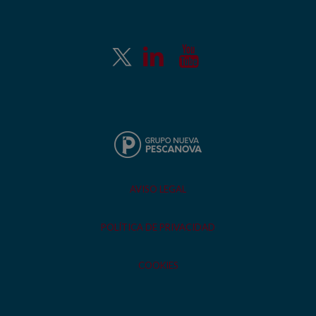
AVISO LEGAL
POLÍTICA DE PRIVACIDAD
COOKIES