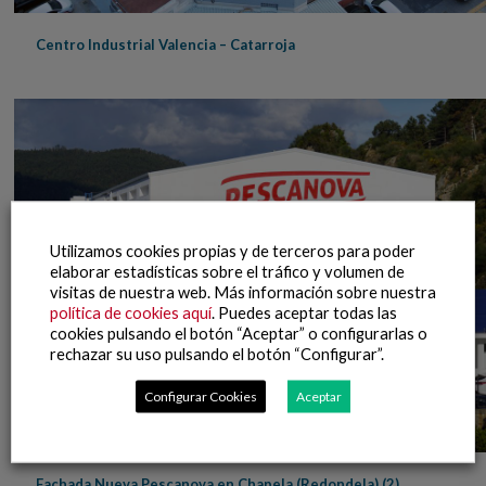
Centro Industrial Valencia – Catarroja
Utilizamos cookies propias y de terceros para poder
elaborar estadísticas sobre el tráfico y volumen de
visitas de nuestra web. Más información sobre nuestra
política de cookies aquí
. Puedes aceptar todas las
cookies pulsando el botón “Aceptar” o configurarlas o
rechazar su uso pulsando el botón “Configurar”.
Configurar Cookies
Aceptar
Fachada Nueva Pescanova en Chapela (Redondela) (2)