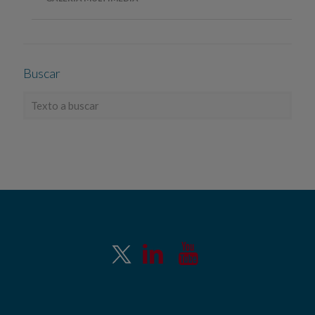
Buscar