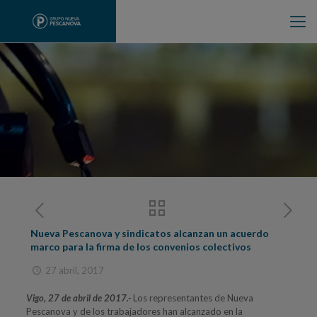
Nueva Pescanova y sindicatos alcanzan un acuerdo
marco para la firma de los convenios colectivos
27 abril, 2017
Vigo, 27 de abril de 2017.-
Los representantes de Nueva
Pescanova y de los trabajadores han alcanzado en la