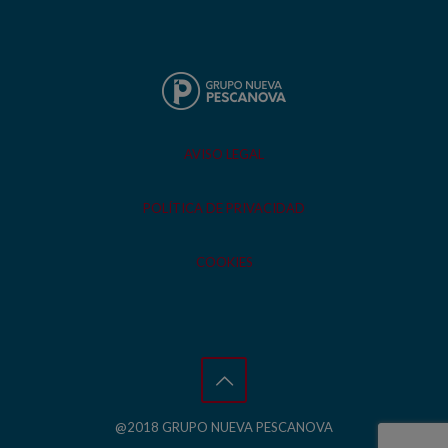
AVISO LEGAL
POLÍTICA DE PRIVACIDAD
COOKIES
@2018 GRUPO NUEVA PESCANOVA