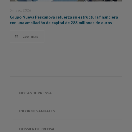
5 mayo, 2026
Grupo Nueva Pescanova refuerza su estructura financiera
con una ampliación de capital de 283 millones de euros
Leer más
NOTAS DE PRENSA
INFORMES ANUALES
DOSSIER DE PRENSA