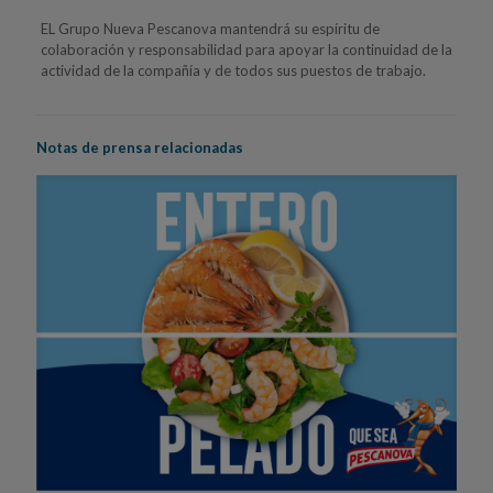
EL Grupo Nueva Pescanova mantendrá su espíritu de
colaboración y responsabilidad para apoyar la continuidad de la
actividad de la compañía y de todos sus puestos de trabajo.
Notas de prensa relacionadas