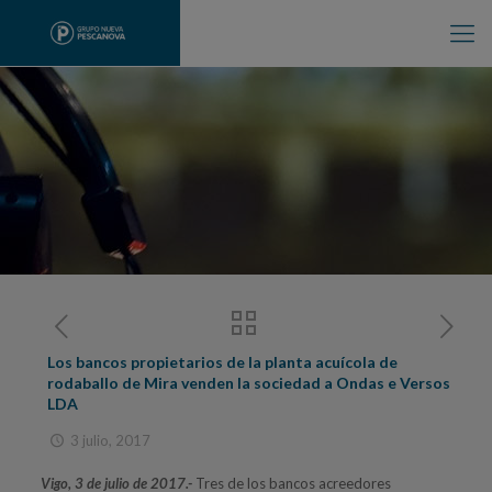
Los bancos propietarios de la planta acuícola de
rodaballo de Mira venden la sociedad a Ondas e Versos
LDA
3 julio, 2017
Vigo, 3 de julio de 2017.-
Tres de los bancos acreedores