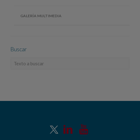
GALERÍA MULTIMEDIA
Buscar