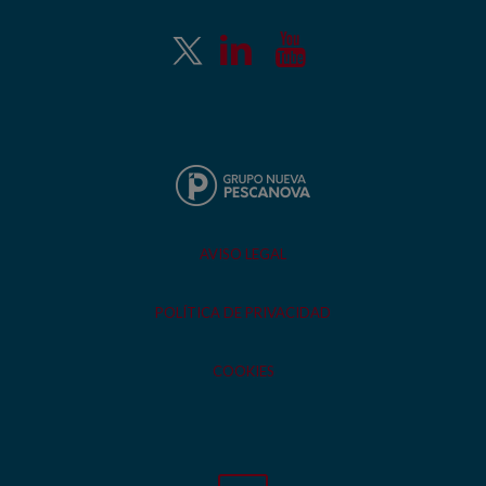
AVISO LEGAL
POLÍTICA DE PRIVACIDAD
COOKIES