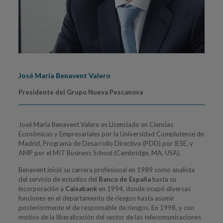
José María Benavent Valero
Presidente del Grupo Nueva Pescanova
José María Benavent Valero es Licenciado en Ciencias
Económicas y Empresariales por la Universidad Complutense de
Madrid, Programa de Desarrollo Directivo (PDD) por IESE, y
AMP por el MIT Business School (Cambridge, MA, USA).
Benavent inició su carrera profesional en 1989 como analista
del servicio de estudios del
Banco de España
hasta su
incorporación a
Caixabank
en 1994, donde ocupó diversas
funciones en el departamento de riesgos hasta asumir
posteriormente el de responsable de riesgos. En 1998, y con
motivo de la liberalización del sector de las telecomunicaciones