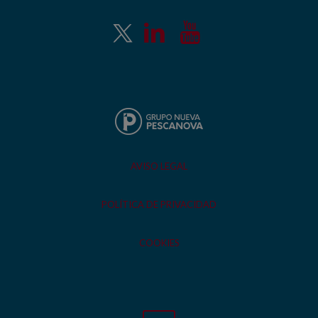
AVISO LEGAL
POLÍTICA DE PRIVACIDAD
COOKIES