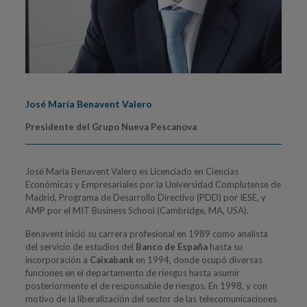
José María Benavent Valero
Presidente del Grupo Nueva Pescanova
José María Benavent Valero es Licenciado en Ciencias
Económicas y Empresariales por la Universidad Complutense de
Madrid, Programa de Desarrollo Directivo (PDD) por IESE, y
AMP por el MIT Business School (Cambridge, MA, USA).
Benavent inició su carrera profesional en 1989 como analista
del servicio de estudios del
Banco de España
hasta su
incorporación a
Caixabank
en 1994, donde ocupó diversas
funciones en el departamento de riesgos hasta asumir
posteriormente el de responsable de riesgos. En 1998, y con
motivo de la liberalización del sector de las telecomunicaciones