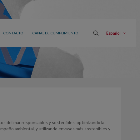
Español
CONTACTO
CANAL DE CUMPLIMIENTO
os del mar responsables y sostenibles, optimizando la
sempeño ambiental, y utilizando envases más sostenibles y