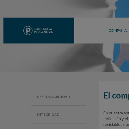
COMPAÑÍA
El com
RESPONSABILIDAD
En nuestra ap
INTEGRIDAD
definición y e
reciclables que