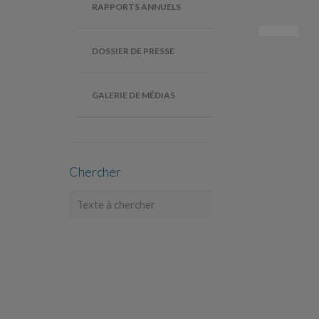
RAPPORTS ANNUELS
DOSSIER DE PRESSE
GALERIE DE MÉDIAS
Chercher