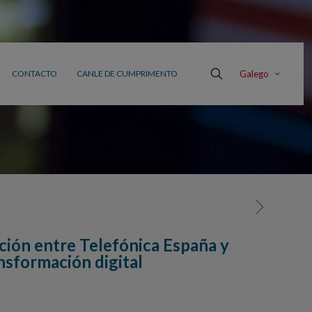
Galego
CONTACTO
CANLE DE CUMPRIMENTO
ción entre Telefónica España y
nsformación digital