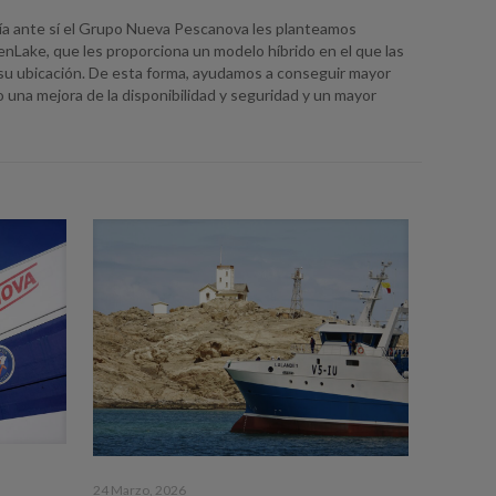
ía ante sí el Grupo Nueva Pescanova les planteamos
nLake, que les proporciona un modelo híbrido en el que las
u ubicación. De esta forma, ayudamos a conseguir mayor
omo una mejora de la disponibilidad y seguridad y un mayor
24 Marzo, 2026