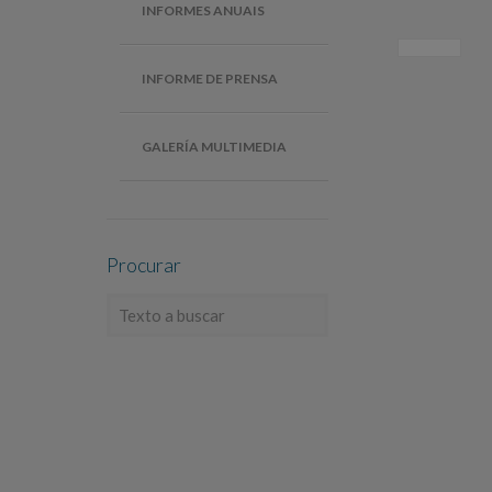
INFORMES ANUAIS
INFORME DE PRENSA
GALERÍA MULTIMEDIA
Procurar