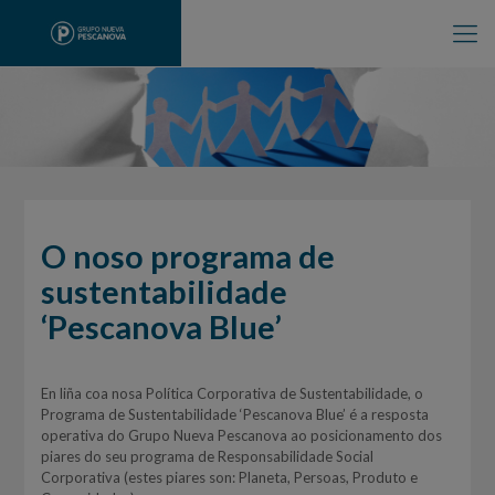
O noso programa de
sustentabilidade
‘Pescanova Blue’
En liña coa nosa Política Corporativa de Sustentabilidade, o
Programa de Sustentabilidade ‘Pescanova Blue’ é a resposta
operativa do Grupo Nueva Pescanova ao posicionamento dos
piares do seu programa de Responsabilidade Social
Corporativa (estes piares son: Planeta, Persoas, Produto e