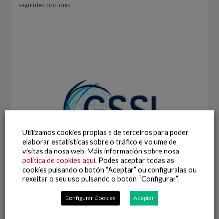
seguintes opcións:
Utilizamos cookies propias e de terceiros para poder
elaborar estatísticas sobre o tráfico e volume de
visitas da nosa web. Máis información sobre nosa
política de cookies aquí
. Podes aceptar todas as
cookies pulsando o botón “Aceptar” ou configuralas ou
rexeitar o seu uso pulsando o botón “Configurar”.
Configurar Cookies
Aceptar
Tipo I – Certificados de auditoría de terceiros de referencias de