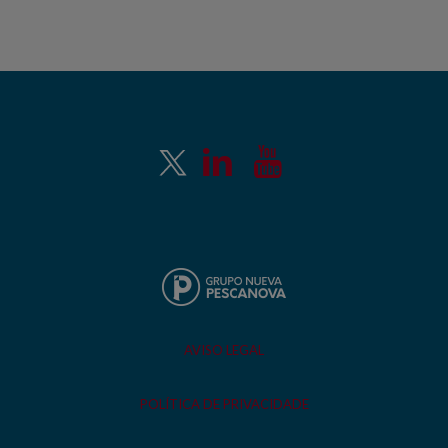
AVISO LEGAL
POLÍTICA DE PRIVACIDADE