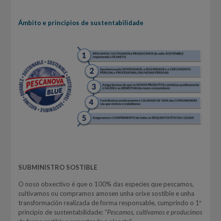
Ámbito e principios de sustentabilidade
SUBMINISTRO SOSTIBLE
O noso obxectivo é que o 100% das especies que pescamos,
cultivamos ou compramos amosen unha orixe sostible e unha
transformación realizada de forma responsable, cumprindo o 1º
principio de sustentabilidade: “
Pescamos, cultivamos e producimos