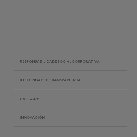
RESPONSABILIDADE SOCIAL CORPORATIVA
INTEGRIDADE E TRANSPARENCIA
CALIDADE
INNOVACIÓN