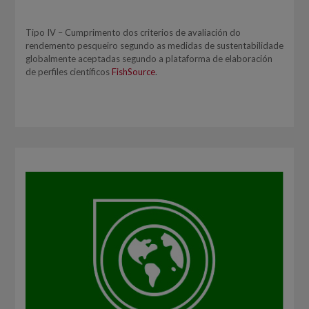
Tipo IV – Cumprimento dos criterios de avaliación do
rendemento pesqueiro segundo as medidas de sustentabilidade
globalmente aceptadas segundo a plataforma de elaboración
de perfiles científicos
FishSource
.