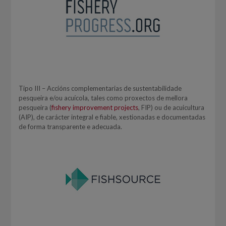
Tipo III – Accións complementarias de sustentabilidade
pesqueira e/ou acuícola, tales como proxectos de mellora
pesqueira (
fishery improvement projects
, FIP) ou de acuicultura
(AIP), de carácter integral e fiable, xestionadas e documentadas
de forma transparente e adecuada.