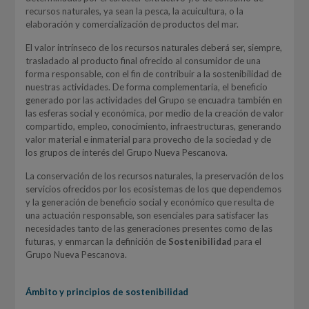
recursos naturales, ya sean la pesca, la acuicultura, o la
elaboración y comercialización de productos del mar.
El valor intrínseco de los recursos naturales deberá ser, siempre,
trasladado al producto final ofrecido al consumidor de una
forma responsable, con el fin de contribuir a la sostenibilidad de
nuestras actividades. De forma complementaria, el beneficio
generado por las actividades del Grupo se encuadra también en
las esferas social y económica, por medio de la creación de valor
compartido, empleo, conocimiento, infraestructuras, generando
valor material e inmaterial para provecho de la sociedad y de
los grupos de interés del Grupo Nueva Pescanova.
La conservación de los recursos naturales, la preservación de los
servicios ofrecidos por los ecosistemas de los que dependemos
y la generación de beneficio social y económico que resulta de
una actuación responsable, son esenciales para satisfacer las
necesidades tanto de las generaciones presentes como de las
futuras, y enmarcan la definición de
Sostenibilidad
para el
Grupo Nueva Pescanova.
Ámbito y principios de sostenibilidad