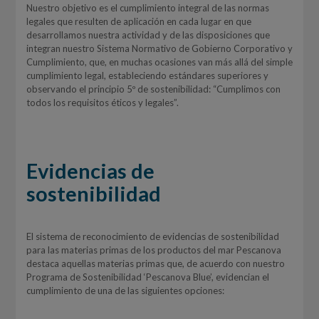
Nuestro objetivo es el cumplimiento integral de las normas
legales que resulten de aplicación en cada lugar en que
desarrollamos nuestra actividad y de las disposiciones que
integran nuestro Sistema Normativo de Gobierno Corporativo y
Cumplimiento, que, en muchas ocasiones van más allá del simple
cumplimiento legal, estableciendo estándares superiores y
observando el principio 5º de sostenibilidad: “Cumplimos con
todos los requisitos éticos y legales”.
Evidencias de
sostenibilidad
El sistema de reconocimiento de evidencias de sostenibilidad
para las materias primas de los productos del mar Pescanova
destaca aquellas materias primas que, de acuerdo con nuestro
Programa de Sostenibilidad ‘Pescanova Blue’, evidencian el
cumplimiento de una de las siguientes opciones: