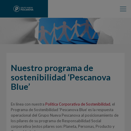
Nuestro programa de
sostenibilidad ‘Pescanova
Blue’
En línea con nuestra
Política Corporativa de Sostenibilidad
, el
Programa de Sostenibilidad ‘Pescanova Blue’ es la respuesta
operacional del Grupo Nueva Pescanova al posicionamiento de
los pilares de su programa de Responsabilidad Social
corporativa (estos pilares son: Planeta, Personas, Producto y