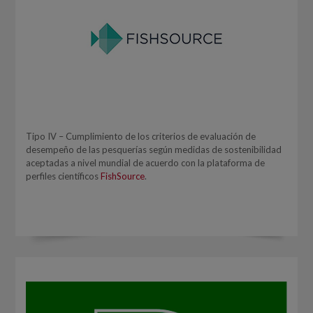
Tipo IV – Cumplimiento de los criterios de evaluación de
desempeño de las pesquerías según medidas de sostenibilidad
aceptadas a nivel mundial de acuerdo con la plataforma de
perfiles científicos
FishSource
.