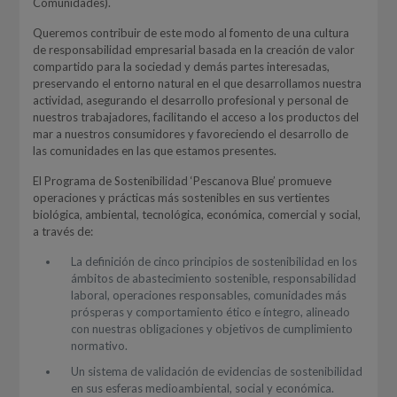
Comunidades).
Queremos contribuir de este modo al fomento de una cultura
de responsabilidad empresarial basada en la creación de valor
compartido para la sociedad y demás partes interesadas,
preservando el entorno natural en el que desarrollamos nuestra
actividad, asegurando el desarrollo profesional y personal de
nuestros trabajadores, facilitando el acceso a los productos del
mar a nuestros consumidores y favoreciendo el desarrollo de
las comunidades en las que estamos presentes.
El Programa de Sostenibilidad ‘Pescanova Blue’ promueve
operaciones y prácticas más sostenibles en sus vertientes
biológica, ambiental, tecnológica, económica, comercial y social,
a través de:
La definición de cinco principios de sostenibilidad en los
ámbitos de abastecimiento sostenible, responsabilidad
laboral, operaciones responsables, comunidades más
prósperas y comportamiento ético e íntegro, alineado
con nuestras obligaciones y objetivos de cumplimiento
normativo.
Un sistema de validación de evidencias de sostenibilidad
en sus esferas medioambiental, social y económica.