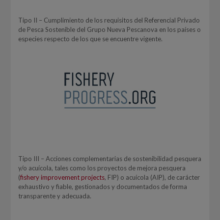
Tipo II – Cumplimiento de los requisitos del Referencial Privado
de Pesca Sostenible del Grupo Nueva Pescanova en los países o
especies respecto de los que se encuentre vigente.
Tipo III – Acciones complementarias de sostenibilidad pesquera
y/o acuícola, tales como los proyectos de mejora pesquera
(
fishery improvement projects
, FIP) o acuícola (AIP), de carácter
exhaustivo y fiable, gestionados y documentados de forma
transparente y adecuada.