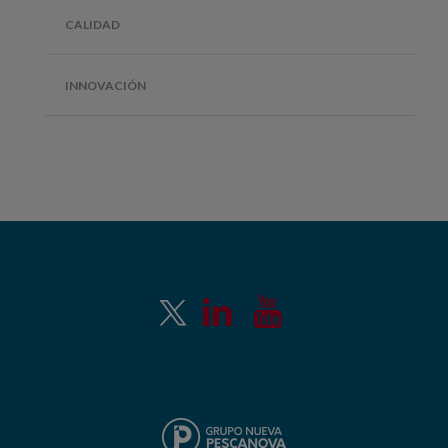
CALIDAD
INNOVACIÓN