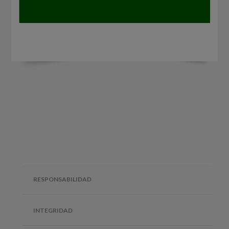
RESPONSABILIDAD
INTEGRIDAD