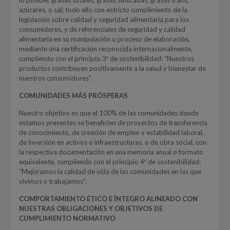
azúcares, o sal; todo ello con estricto cumplimiento de la
legislación sobre calidad y seguridad alimentaria para los
consumidores, y de referenciales de seguridad y calidad
alimentaria en su manipulación o proceso de elaboración,
mediante una certificación reconocida internacionalmente,
cumpliendo con el principio 3º de sostenibilidad: “Nuestros
productos contribuyen positivamente a la salud y bienestar de
nuestros consumidores”.
COMUNIDADES MÁS PRÓSPERAS
Nuestro objetivo es que el 100% de las comunidades donde
estamos presentes se beneficien de proyectos de transferencia
de conocimiento, de creación de empleo y estabilidad laboral,
de inversión en activos o infraestructuras, o de obra social, con
la respectiva documentación en una memoria anual o formato
equivalente, cumpliendo con el principio 4º de sostenibilidad:
“Mejoramos la calidad de vida de las comunidades en las que
vivimos y trabajamos”.
COMPORTAMIENTO ÉTICO E ÍNTEGRO ALINEADO CON
NUESTRAS OBLIGACIONES Y OBJETIVOS DE
CUMPLIMIENTO NORMATIVO