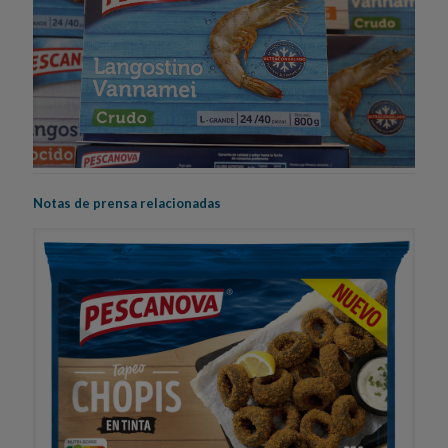
Notas de prensa relacionadas