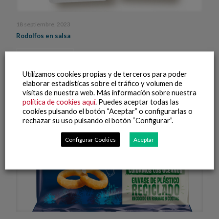
18 septiembre, 2023
Rodolfos en salsa
Leer más
Utilizamos cookies propias y de terceros para poder
elaborar estadísticas sobre el tráfico y volumen de
visitas de nuestra web. Más información sobre nuestra
política de cookies aquí
. Puedes aceptar todas las
cookies pulsando el botón “Aceptar” o configurarlas o
rechazar su uso pulsando el botón “Configurar”.
Configurar Cookies
Aceptar