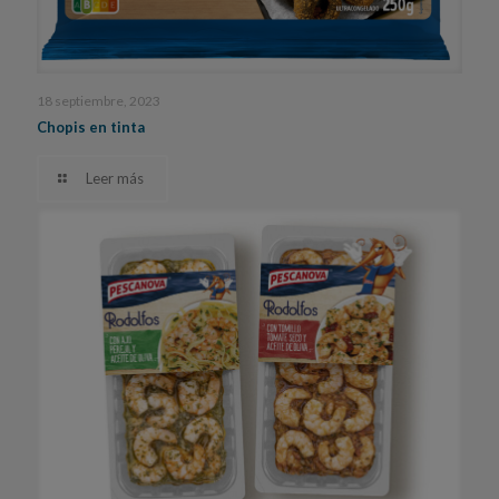
18 septiembre, 2023
Chopis en tinta
Leer más