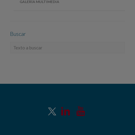
GALERÍA MULTIMEDIA
Buscar