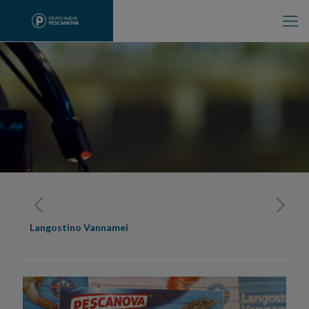
Langostino Vannamei