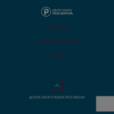
AVISO LEGAL
POLÍTICA DE PRIVACIDAD
COOKIES
@2018 GRUPO NUEVA PESCANOVA