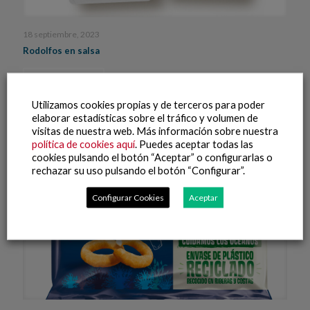
18 septiembre, 2023
Rodolfos en salsa
Leer más
Utilizamos cookies propias y de terceros para poder
elaborar estadísticas sobre el tráfico y volumen de
visitas de nuestra web. Más información sobre nuestra
política de cookies aquí
. Puedes aceptar todas las
cookies pulsando el botón “Aceptar” o configurarlas o
rechazar su uso pulsando el botón “Configurar”.
Configurar Cookies
Aceptar