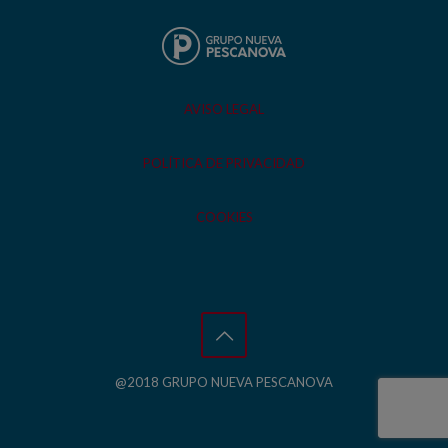
AVISO LEGAL
POLÍTICA DE PRIVACIDAD
COOKIES
@2018 GRUPO NUEVA PESCANOVA