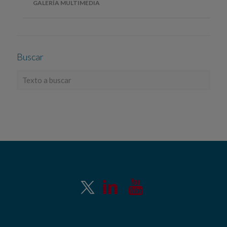
GALERÍA MULTIMEDIA
Buscar