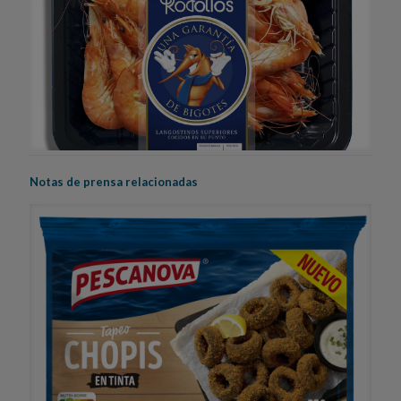
Notas de prensa relacionadas