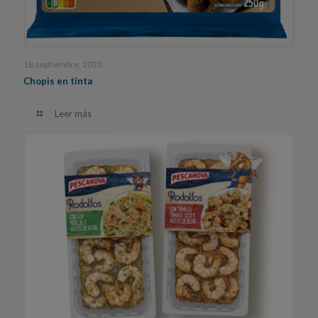
18 septiembre, 2023
Chopis en tinta
Leer más