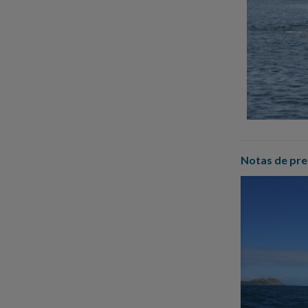
Notas de pre