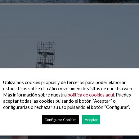
Utilizamos cookies propias y de terceros para poder elaborar
estadísticas sobre el tráfico y volumen de visitas de nuestra web.
Más información sobre nuestra
política de cookies aquí
. Puedes
aceptar todas las cookies pulsando el botón “Aceptar” o
configurarlas o rechazar su uso pulsando el botón “Configurar”.
Configurar Cookies
Aceptar