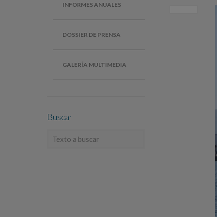
INFORMES ANUALES
DOSSIER DE PRENSA
GALERÍA MULTIMEDIA
Buscar