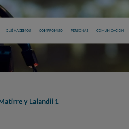
QUÉ HACEMOS
COMPROMISO
PERSONAS
COMUNICACIÓN
atirre y Lalandii 1