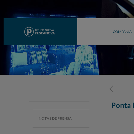
COMPAÑÍA
Ponta M
NOTAS DE PRENSA