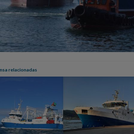
nsa relacionadas