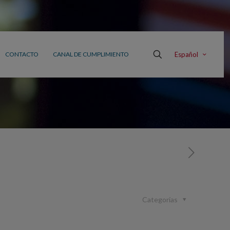
Español
CONTACTO
CANAL DE CUMPLIMIENTO
Categorías