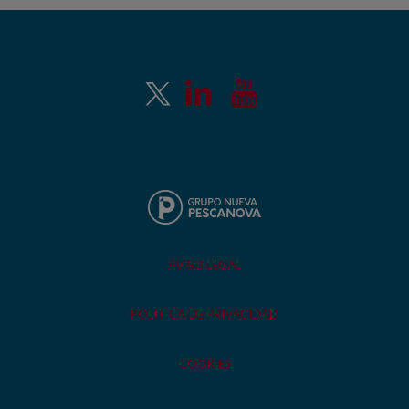
AVISO LEGAL
POLÍTICA DE PRIVACIDAD
COOKIES