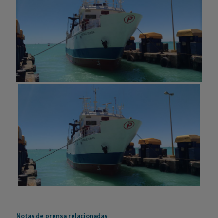
Notas de prensa relacionadas