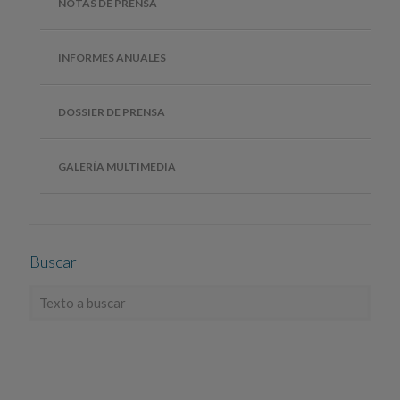
NOTAS DE PRENSA
INFORMES ANUALES
DOSSIER DE PRENSA
GALERÍA MULTIMEDIA
Buscar