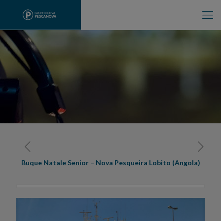
Buque Natale Senior – Nova Pesqueira Lobito (Angola)