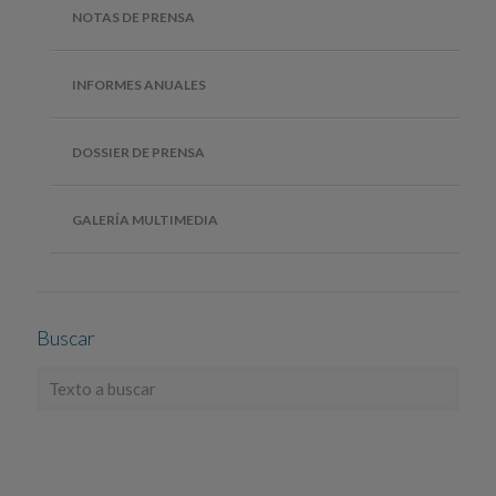
NOTAS DE PRENSA
INFORMES ANUALES
DOSSIER DE PRENSA
GALERÍA MULTIMEDIA
Buscar