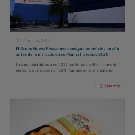
21 marzo, 2018
El Grupo Nueva Pescanova consigue beneficios un año
antes de lo marcado en su Plan Estratégico 2020
La compañía alcanzó en 2017 un Ebitda de 80 millones de
euros, lo que supone un 18% más que en el año anterior
Leer más