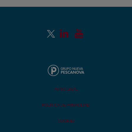
AVISO LEGAL
POLÍTICA DE PRIVACIDAD
COOKIES