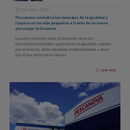
22 marzo, 2018
Pescanova reivindica los mensajes de la igualdad y
respeto en los más pequeños a través de su nuevo
personaje: la Grumete
La nueva Grumete, junto el Grumete, serán los
prescriptores infantiles que inspiren en igualdad, respeto
por el entorno, dieta saludable, medioambiente, y amor
por el mar entre otros valores.
Leer más