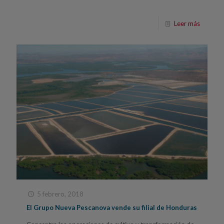
Leer más
5 febrero, 2018
El Grupo Nueva Pescanova vende su filial de Honduras