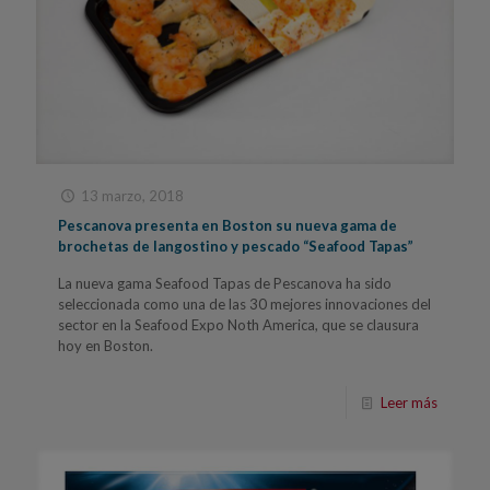
13 marzo, 2018
Pescanova presenta en Boston su nueva gama de
brochetas de langostino y pescado “Seafood Tapas”
La nueva gama Seafood Tapas de Pescanova ha sido
seleccionada como una de las 30 mejores innovaciones del
sector en la Seafood Expo Noth America, que se clausura
hoy en Boston.
Leer más