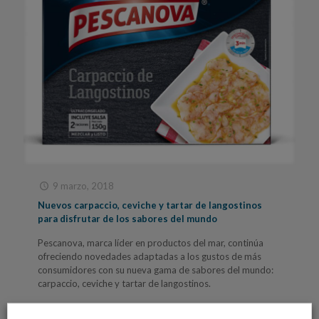
9 marzo, 2018
Nuevos carpaccio, ceviche y tartar de langostinos
para disfrutar de los sabores del mundo
Pescanova, marca líder en productos del mar, continúa
ofreciendo novedades adaptadas a los gustos de más
consumidores con su nueva gama de sabores del mundo:
carpaccio, ceviche y tartar de langostinos.