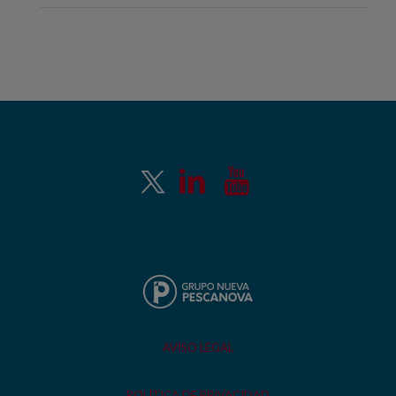
AVISO LEGAL
POLÍTICA DE PRIVACIDAD