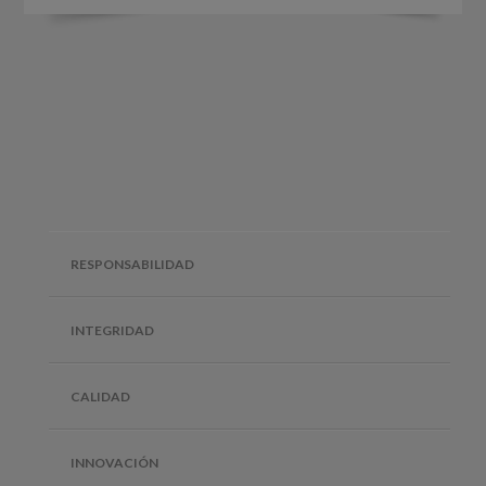
RESPONSABILIDAD
INTEGRIDAD
CALIDAD
INNOVACIÓN