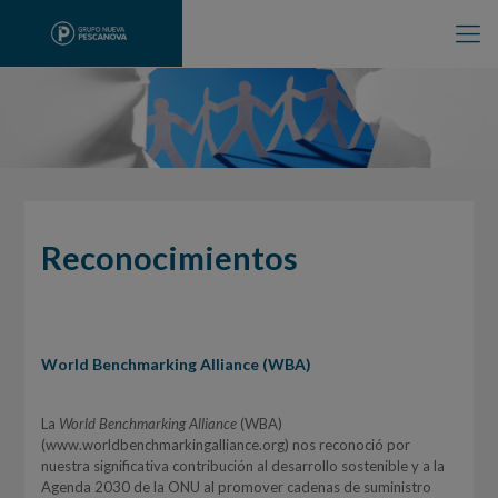
Reconocimientos
World Benchmarking Alliance (WBA)
La
World Benchmarking Alliance
(WBA)
(www.worldbenchmarkingalliance.org) nos reconoció por
nuestra significativa contribución al desarrollo sostenible y a la
Agenda 2030 de la ONU al promover cadenas de suministro