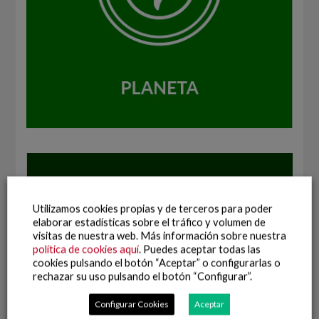
Utilizamos cookies propias y de terceros para poder
elaborar estadísticas sobre el tráfico y volumen de
visitas de nuestra web. Más información sobre nuestra
política de cookies aquí
. Puedes aceptar todas las
cookies pulsando el botón “Aceptar” o configurarlas o
rechazar su uso pulsando el botón “Configurar”.
Configurar Cookies
Aceptar