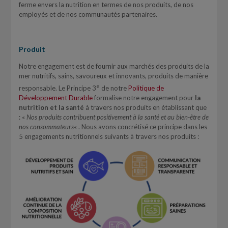
ferme envers la nutrition en termes de nos produits, de nos
employés et de nos communautés partenaires.
Produit
Notre engagement est de fournir aux marchés des produits de la
mer nutritifs, sains, savoureux et innovants, produits de manière
e
responsable. Le Principe 3
de notre
Politique de
Développement Durable
formalise notre engagement pour
la
nutrition et la santé
à travers nos produits en établissant que
: «
Nos produits contribuent positivement à la santé et au bien-être de
nos consommateurs
« . Nous avons concrétisé ce principe dans les
5 engagements nutritionnels suivants à travers nos produits :