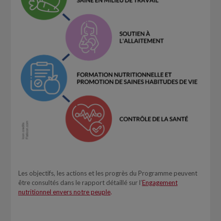
Les objectifs, les actions et les progrès du Programme peuvent
être consultés dans le rapport détaillé sur l’
Engagement
nutritionnel envers notre peuple
.