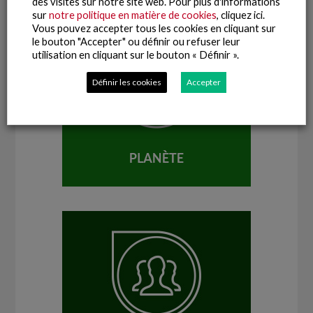
des visites sur notre site web. Pour plus d'informations
sur
notre politique en matière de cookies
, cliquez ici.
Vous pouvez accepter tous les cookies en cliquant sur
le bouton "Accepter" ou définir ou refuser leur
utilisation en cliquant sur le bouton « Définir ».
Définir les cookies
Accepter