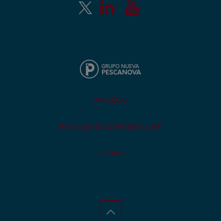
AVIS LÉGAL
POLITIQUE DE CONFIDENTIALITÉ
COOKIES