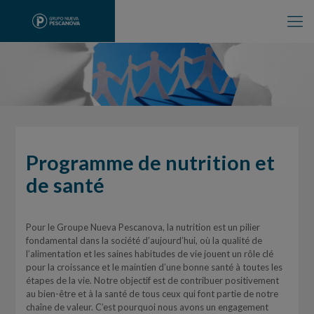
Programme de nutrition et
de santé
Pour le Groupe Nueva Pescanova, la nutrition est un pilier
fondamental dans la société d’aujourd’hui, où la qualité de
l’alimentation et les saines habitudes de vie jouent un rôle clé
pour la croissance et le maintien d’une bonne santé à toutes les
étapes de la vie. Notre objectif est de contribuer positivement
au bien-être et à la santé de tous ceux qui font partie de notre
chaîne de valeur. C’est pourquoi nous avons un engagement