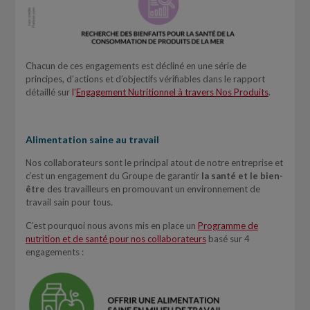
Chacun de ces engagements est décliné en une série de
principes, d’actions et d’objectifs vérifiables dans le rapport
détaillé sur
l’
Engagement Nutritionnel à travers Nos Produits
.
Alimentation saine au travail
Nos collaborateurs sont le principal atout de notre entreprise et
c’est un engagement du Groupe de garantir
la santé et le bien-
être
des travailleurs en promouvant un environnement de
travail sain pour tous.
C’est pourquoi nous avons mis en place un
Programme de
nutrition et de santé pour nos collaborateurs
basé sur 4
engagements :