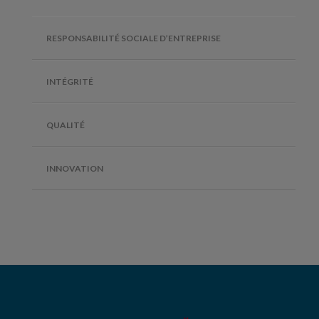
RESPONSABILITÉ SOCIALE D’ENTREPRISE
INTÉGRITÉ
QUALITÉ
INNOVATION