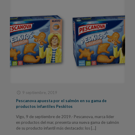
9 septiembre, 2019
Pescanova apuesta por el salmón en su gama de
productos infantiles Peskitos
Vigo, 9 de septiembre de 2019.- Pescanova, marca líder
en productos del mar, presenta una nueva gama de salmón
de su producto infantil más destacado: los
[…]