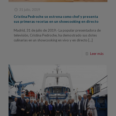
31 julio, 2019
Cristina Pedroche se estrena como chef y presenta
sus primeras recetas en un showcooking en directo
Madrid, 31 de julio de 2019.- La popular presentadora de
televisión, Cristina Pedroche, ha demostrado sus dotes
culinarias en un showcooking en vivo y en directo
[…]
Leer más