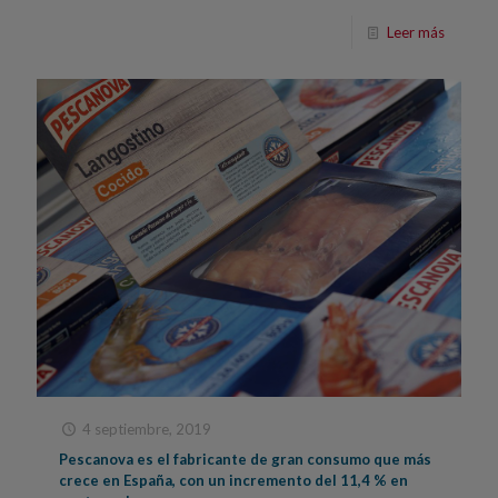
Leer más
4 septiembre, 2019
Pescanova es el fabricante de gran consumo que más
crece en España, con un incremento del 11,4 % en