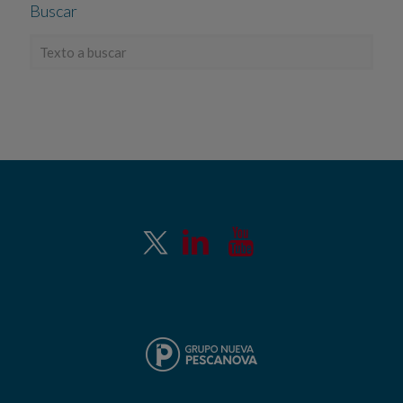
Buscar