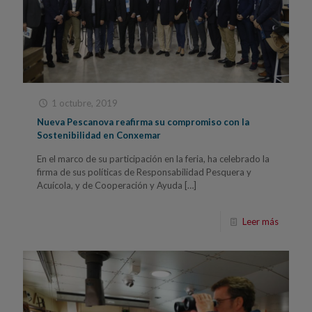
1 octubre, 2019
Nueva Pescanova reafirma su compromiso con la
Sostenibilidad en Conxemar
En el marco de su participación en la feria, ha celebrado la
firma de sus políticas de Responsabilidad Pesquera y
Acuícola, y de Cooperación y Ayuda
[…]
Leer más