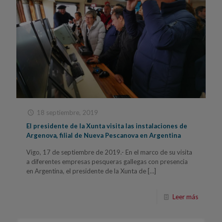
18 septiembre, 2019
El presidente de la Xunta visita las instalaciones de
Argenova, filial de Nueva Pescanova en Argentina
Vigo, 17 de septiembre de 2019.- En el marco de su visita
a diferentes empresas pesqueras gallegas con presencia
en Argentina, el presidente de la Xunta de
[…]
Leer más