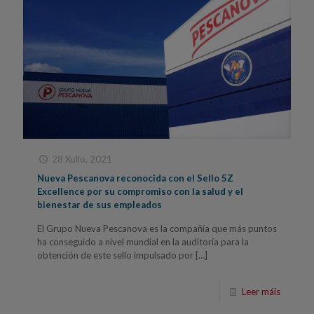
28 Xullo, 2021
Nueva Pescanova reconocida con el Sello 5Z
Excellence por su compromiso con la salud y el
bienestar de sus empleados
El Grupo Nueva Pescanova es la compañía que más puntos
ha conseguido a nivel mundial en la auditoría para la
obtención de este sello impulsado por
[…]
Leer máis