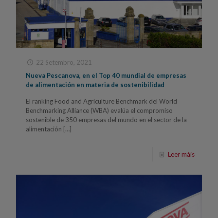
22 Setembro, 2021
Nueva Pescanova, en el Top 40 mundial de empresas
de alimentación en materia de sostenibilidad
El ranking Food and Agriculture Benchmark del World
Benchmarking Alliance (WBA) evalúa el compromiso
sostenible de 350 empresas del mundo en el sector de la
alimentación
[…]
Leer máis