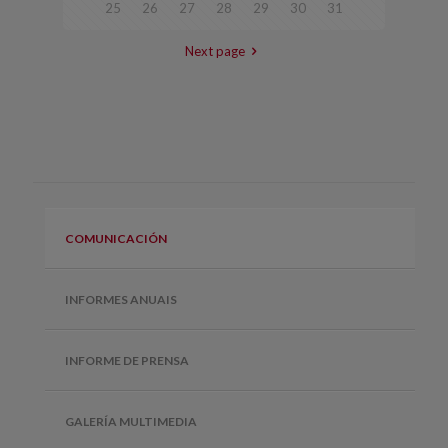
25
26
27
28
29
30
31
Next page
COMUNICACIÓN
INFORMES ANUAIS
INFORME DE PRENSA
GALERÍA MULTIMEDIA