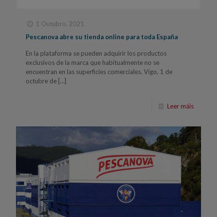
1 Outubro, 2021
Pescanova abre su tienda online para toda España
En la plataforma se pueden adquirir los productos
exclusivos de la marca que habitualmente no se
encuentran en las superficies comerciales. Vigo, 1 de
octubre de
[…]
Leer máis