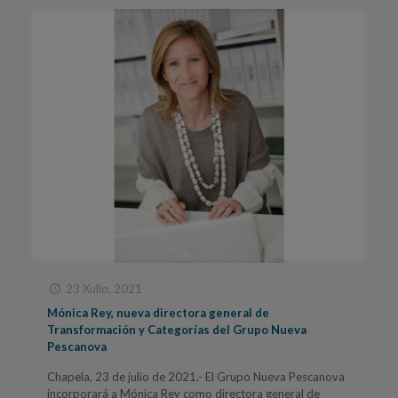
23 Xullo, 2021
Mónica Rey, nueva directora general de
Transformación y Categorías del Grupo Nueva
Pescanova
Chapela, 23 de julio de 2021.- El Grupo Nueva Pescanova
incorporará a Mónica Rey como directora general de