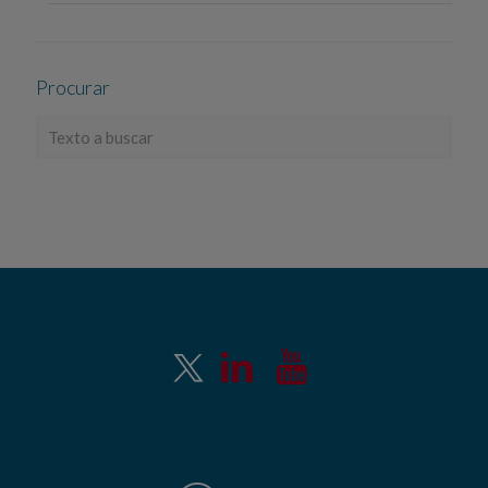
Procurar