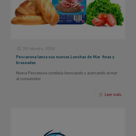
28 Febreiro, 2018
Pescanova lanza sus nuevas Lonchas de Mar finas y
braseadas
Nueva Pescanova continúa innovando y acercando el mar
al consumidor
Leer máis