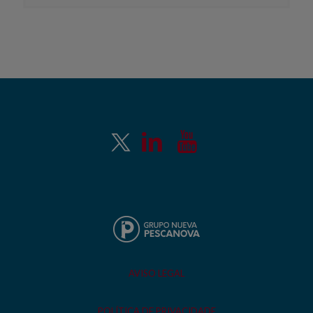
AVISO LEGAL
POLÍTICA DE PRIVACIDADE