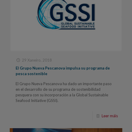
29 Xaneiro, 2018
El Grupo Nueva Pescanova impulsa su programa de
pesca sostenible
El Grupo Nueva Pescanova ha dado un importante paso
en el desarrollo de su programa de sostenibilidad
pesquera con su incorporación a la Global Sustainable
Seafood Initiative (GSSI).
Leer máis