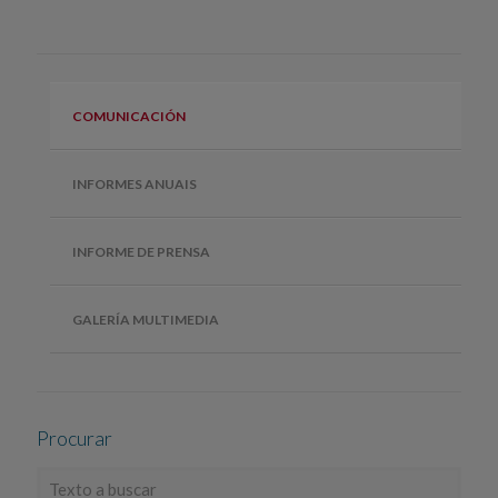
COMUNICACIÓN
INFORMES ANUAIS
INFORME DE PRENSA
GALERÍA MULTIMEDIA
Procurar