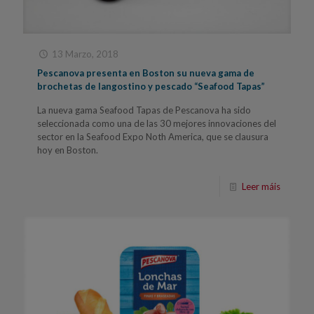
13 Marzo, 2018
Pescanova presenta en Boston su nueva gama de
brochetas de langostino y pescado “Seafood Tapas”
La nueva gama Seafood Tapas de Pescanova ha sido
seleccionada como una de las 30 mejores innovaciones del
sector en la Seafood Expo Noth America, que se clausura
hoy en Boston.
Leer máis