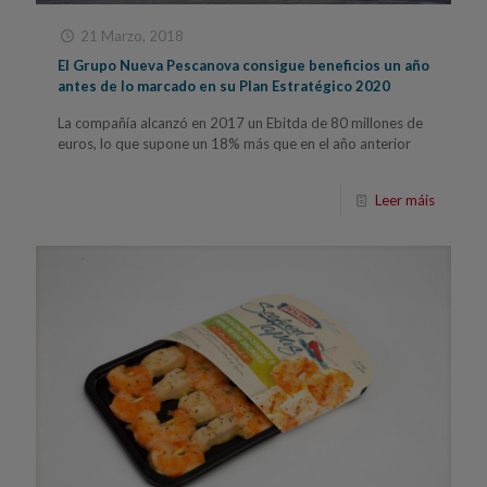
21 Marzo, 2018
El Grupo Nueva Pescanova consigue beneficios un año
antes de lo marcado en su Plan Estratégico 2020
La compañía alcanzó en 2017 un Ebitda de 80 millones de
euros, lo que supone un 18% más que en el año anterior
Leer máis