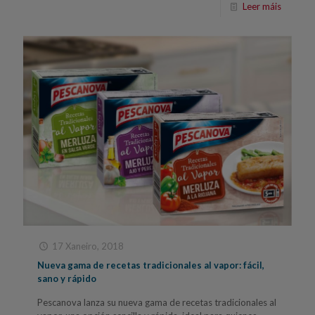
Leer máis
17 Xaneiro, 2018
Nueva gama de recetas tradicionales al vapor: fácil,
sano y rápido
Pescanova lanza su nueva gama de recetas tradicionales al